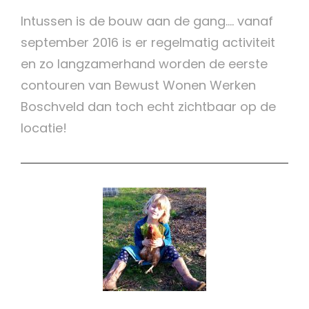
Intussen is de bouw aan de gang…. vanaf
september 2016 is er regelmatig activiteit
en zo langzamerhand worden de eerste
contouren van Bewust Wonen Werken
Boschveld dan toch echt zichtbaar op de
locatie!