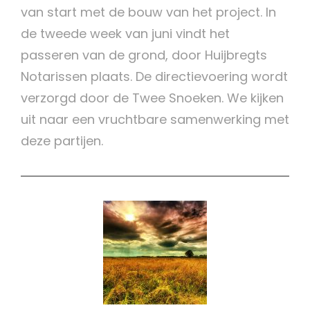
van start met de bouw van het project. In
de tweede week van juni vindt het
passeren van de grond, door Huijbregts
Notarissen plaats. De directievoering wordt
verzorgd door de Twee Snoeken. We kijken
uit naar een vruchtbare samenwerking met
deze partijen.