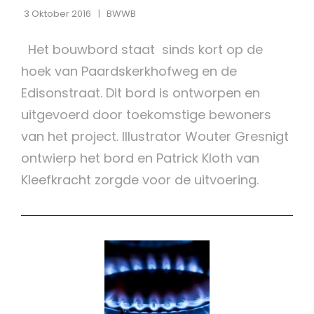
3 Oktober 2016
BWWB
Het bouwbord staat sinds kort op de
hoek van Paardskerkhofweg en de
Edisonstraat. Dit bord is ontworpen en
uitgevoerd door toekomstige bewoners
van het project. Illustrator Wouter Gresnigt
ontwierp het bord en Patrick Kloth van
Kleefkracht zorgde voor de uitvoering.