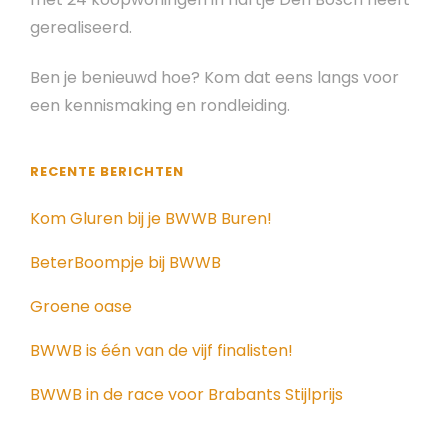
gerealiseerd.
Ben je benieuwd hoe? Kom dat eens langs voor
een kennismaking en rondleiding.
RECENTE BERICHTEN
Kom Gluren bij je BWWB Buren!
BeterBoompje bij BWWB
Groene oase
BWWB is één van de vijf finalisten!
BWWB in de race voor Brabants Stijlprijs