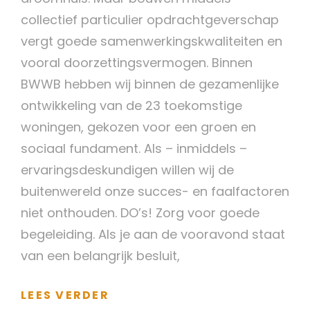
collectief particulier opdrachtgeverschap
vergt goede samenwerkingskwaliteiten en
vooral doorzettingsvermogen. Binnen
BWWB hebben wij binnen de gezamenlijke
ontwikkeling van de 23 toekomstige
woningen, gekozen voor een groen en
sociaal fundament. Als – inmiddels –
ervaringsdeskundigen willen wij de
buitenwereld onze succes- en faalfactoren
niet onthouden. DO’s! Zorg voor goede
begeleiding. Als je aan de vooravond staat
van een belangrijk besluit,
DO’S
LEES VERDER