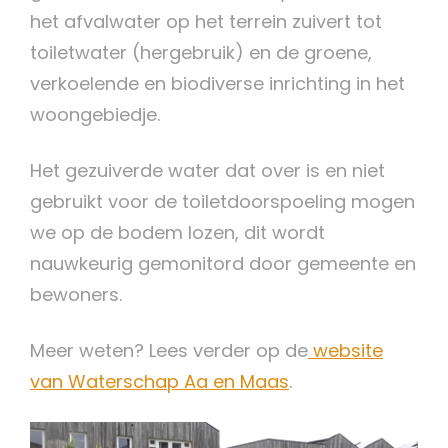
het afvalwater op het terrein zuivert tot
toiletwater (hergebruik) en de groene,
verkoelende en biodiverse inrichting in het
woongebiedje.
Het gezuiverde water dat over is en niet
gebruikt voor de toiletdoorspoeling mogen
we op de bodem lozen, dit wordt
nauwkeurig gemonitord door gemeente en
bewoners.
Meer weten? Lees verder op de
website
van Waterschap Aa en Maas
.