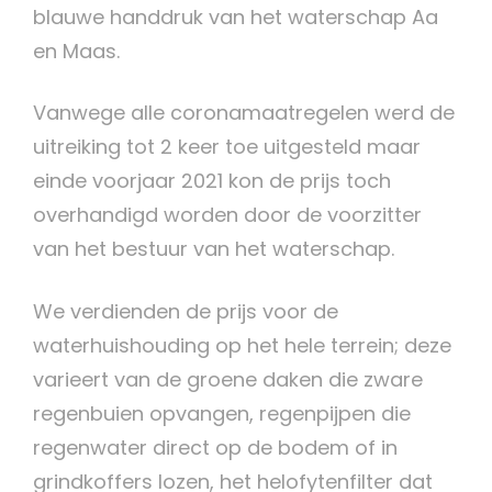
blauwe handdruk van het waterschap Aa
en Maas.
Vanwege alle coronamaatregelen werd de
uitreiking tot 2 keer toe uitgesteld maar
einde voorjaar 2021 kon de prijs toch
overhandigd worden door de voorzitter
van het bestuur van het waterschap.
We verdienden de prijs voor de
waterhuishouding op het hele terrein; deze
varieert van de groene daken die zware
regenbuien opvangen, regenpijpen die
regenwater direct op de bodem of in
grindkoffers lozen, het helofytenfilter dat